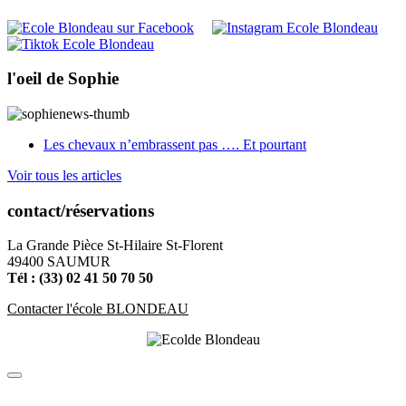
l'oeil de Sophie
Les chevaux n’embrassent pas …. Et pourtant
Voir tous les articles
contact/réservations
La Grande Pièce St-Hilaire St-Florent
49400 SAUMUR
Tél : (33) 02 41 50 70 50
Contacter l'école BLONDEAU