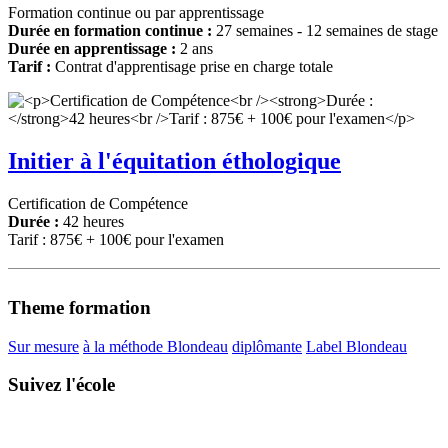
Formation continue ou par apprentissage
Durée en formation continue :
27 semaines - 12 semaines de stage
Durée en apprentissage :
2 ans
Tarif :
Contrat d'apprentisage prise en charge totale
Initier à l'équitation éthologique
Certification de Compétence
Durée :
42 heures
Tarif : 875€ + 100€ pour l'examen
Theme formation
Sur mesure
à la méthode Blondeau
diplômante
Label Blondeau
Suivez l'école