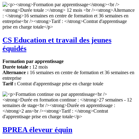
CS Education et travail des jeunes
équidés
Formation par apprentissage
Durée totale :
12 mois
Alternance :
16 semaines en centre de formation et 36 semaines en
entreprise
Tarif :
Contrat d'apprentisage prise en charge totale
BPREA éleveur équin