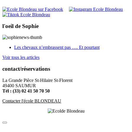
l'oeil de Sophie
Les chevaux n’embrassent pas …. Et pourtant
Voir tous les articles
contact/réservations
La Grande Pièce St-Hilaire St-Florent
49400 SAUMUR
Tél : (33) 02 41 50 70 50
Contacter l'école BLONDEAU