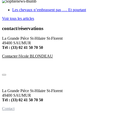
Les chevaux n’embrassent pas …. Et pourtant
Voir tous les articles
contact/réservations
La Grande Pièce St-Hilaire St-Florent
49400 SAUMUR
Tél : (33) 02 41 50 70 50
Contacter l'école BLONDEAU
La Grande Pièce St-Hilaire St-Florent
49400 SAUMUR
Tél : (33) 02 41 50 70 50
Contact