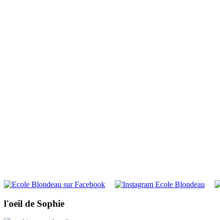
l'oeil de Sophie