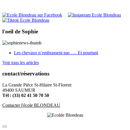
l'oeil de Sophie
Les chevaux n’embrassent pas …. Et pourtant
Voir tous les articles
contact/réservations
La Grande Pièce St-Hilaire St-Florent
49400 SAUMUR
Tél : (33) 02 41 50 70 50
Contacter l'école BLONDEAU